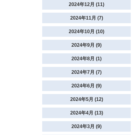
2024年12月 (11)
2024年11月 (7)
2024年10月 (10)
2024年9月 (9)
2024年8月 (1)
2024年7月 (7)
2024年6月 (9)
2024年5月 (12)
2024年4月 (13)
2024年3月 (9)