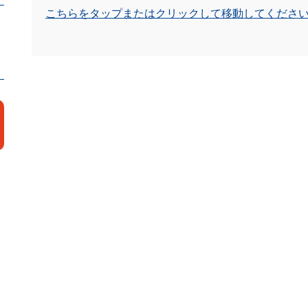
こちらをタップまたはクリックして移動してくださ