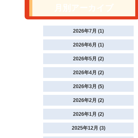
月別アーカイブ
2026年7月 (1)
2026年6月 (1)
2026年5月 (2)
2026年4月 (2)
2026年3月 (5)
2026年2月 (2)
2026年1月 (2)
2025年12月 (3)