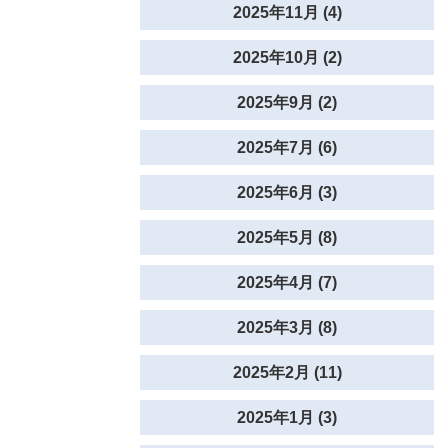
2025年11月 (4)
2025年10月 (2)
2025年9月 (2)
2025年7月 (6)
2025年6月 (3)
2025年5月 (8)
2025年4月 (7)
2025年3月 (8)
2025年2月 (11)
2025年1月 (3)