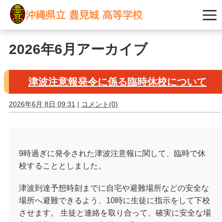
2026年6月アーカイブ
津波注意報発令に係る臨時休校について
2026年6月 8日 09:31
|
コメント(0)
9時過ぎに発令された津波注意報に関して、臨時で休
校することとしました。
津波到達予想時刻までに自宅や避難場所などの安全な
場所へ避難できるよう、10時に生徒に指示をして下校
させます。 生徒と連絡を取り合って、確実に安全な場