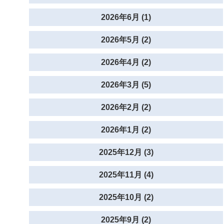
2026年6月 (1)
2026年5月 (2)
2026年4月 (2)
2026年3月 (5)
2026年2月 (2)
2026年1月 (2)
2025年12月 (3)
2025年11月 (4)
2025年10月 (2)
2025年9月 (2)