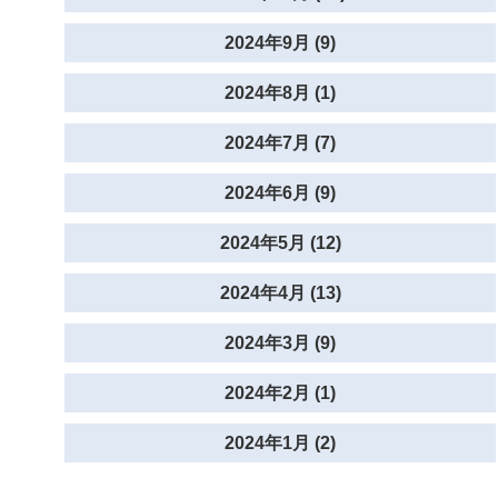
2024年9月 (9)
2024年8月 (1)
2024年7月 (7)
2024年6月 (9)
2024年5月 (12)
2024年4月 (13)
2024年3月 (9)
2024年2月 (1)
2024年1月 (2)