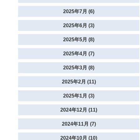
2025年7月 (6)
2025年6月 (3)
2025年5月 (8)
2025年4月 (7)
2025年3月 (8)
2025年2月 (11)
2025年1月 (3)
2024年12月 (11)
2024年11月 (7)
2024年10月 (10)