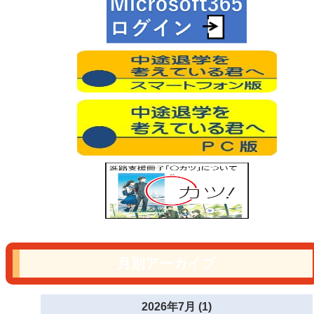
月別アーカイブ
2026年7月 (1)